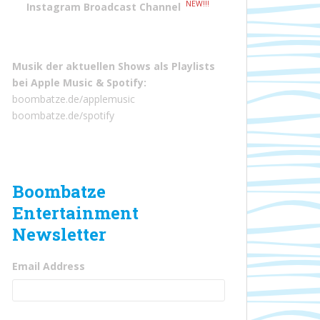
NEW!!!
Instagram Broadcast Channel
Musik der aktuellen Shows als Playlists
bei
Apple Music
&
Spotify
:
boombatze.de/applemusic
boombatze.de/spotify
Boombatze
Entertainment
Newsletter
Email Address