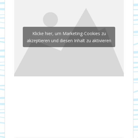
Klicke hier, um Marketing-Cookies zu
akzeptieren und diesen Inhalt zu aktivieren