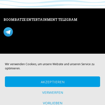
BOOMBATZE ENTERTAINMENT TELEGRAM
Verpasse nichts per Telegram!
Mastodon
Wir verwenden Cookies, um unsere Website und unseren Service zu
optimieren.
AKZEPTIEREN
VERWERFEN
VORLIEBEN