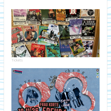
Tickets