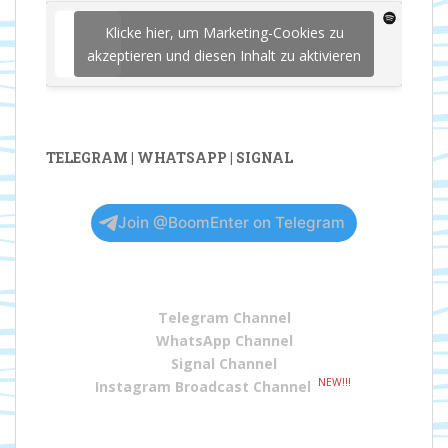
Klicke hier, um Marketing-Cookies zu
akzeptieren und diesen Inhalt zu aktivieren
TELEGRAM | WHATSAPP | SIGNAL
Join @BoomEnter on Telegram
Telegram Channel
WhatsApp Channel
Signal Channel
NEW!!!
Instagram Broadcast Channel