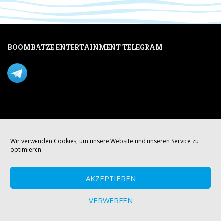
BOOMBATZE ENTERTAINMENT TELEGRAM
Verpasse nichts per Telegram!
Mastodon
Wir verwenden Cookies, um unsere Website und unseren Service zu
optimieren.
AKZEPTIEREN
VERWERFEN