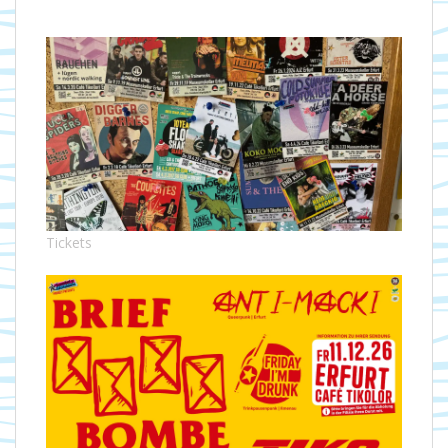
Tickets