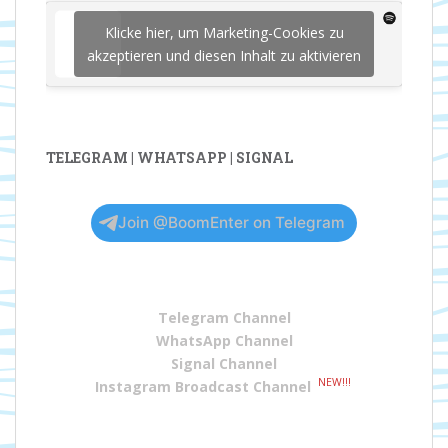
Klicke hier, um Marketing-Cookies zu
akzeptieren und diesen Inhalt zu aktivieren
TELEGRAM | WHATSAPP | SIGNAL
Join @BoomEnter on Telegram
Telegram Channel
WhatsApp Channel
Signal Channel
NEW!!!
Instagram Broadcast Channel