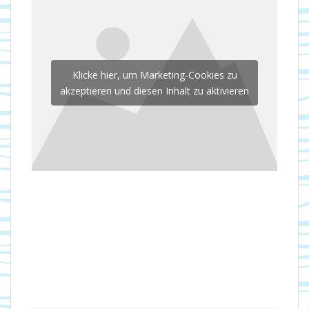
Klicke hier, um Marketing-Cookies zu
akzeptieren und diesen Inhalt zu aktivieren