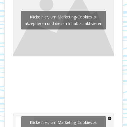
Klicke hier, um Marketing-Cookies zu
akzeptieren und diesen Inhalt zu aktivieren
Klicke hier, um Marketing-Cookies zu