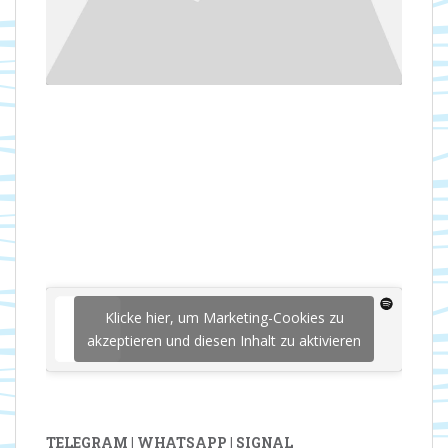
Klicke hier, um Marketing-Cookies zu
akzeptieren und diesen Inhalt zu aktivieren
TELEGRAM | WHATSAPP | SIGNAL