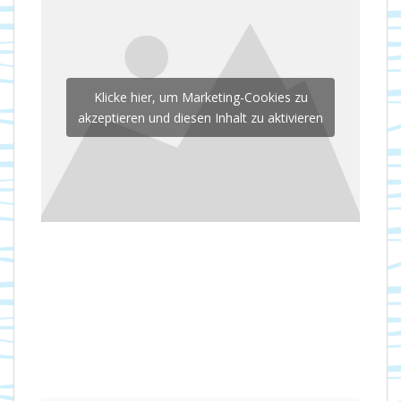
Klicke hier, um Marketing-Cookies zu
akzeptieren und diesen Inhalt zu aktivieren