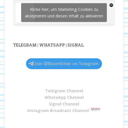
Klicke hier, um Marketing-Cookies zu
akzeptieren und diesen Inhalt zu aktivieren
TELEGRAM | WHATSAPP | SIGNAL
Join @BoomEnter on Telegram
Telegram Channel
WhatsApp Channel
Signal Channel
NEW!!!
Instagram Broadcast Channel