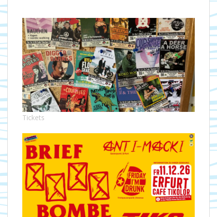
Tickets