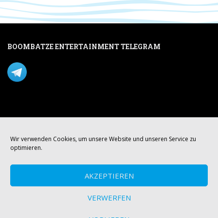
BOOMBATZE ENTERTAINMENT TELEGRAM
Verpasse nichts per Telegram!
Mastodon
Wir verwenden Cookies, um unsere Website und unseren Service zu
optimieren.
AKZEPTIEREN
VERWERFEN