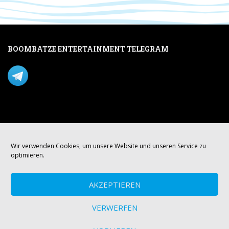
BOOMBATZE ENTERTAINMENT TELEGRAM
Verpasse nichts per Telegram!
Mastodon
Wir verwenden Cookies, um unsere Website und unseren Service zu
optimieren.
AKZEPTIEREN
VERWERFEN