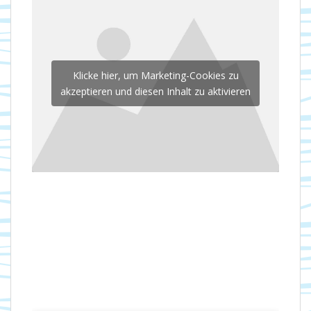
Klicke hier, um Marketing-Cookies zu
akzeptieren und diesen Inhalt zu aktivieren