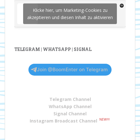
Klicke hier, um Marketing-Cookies zu
akzeptieren und diesen Inhalt zu aktivieren
TELEGRAM | WHATSAPP | SIGNAL
Join @BoomEnter on Telegram
Telegram Channel
WhatsApp Channel
Signal Channel
NEW!!!
Instagram Broadcast Channel