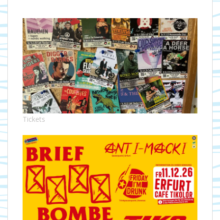
Tickets