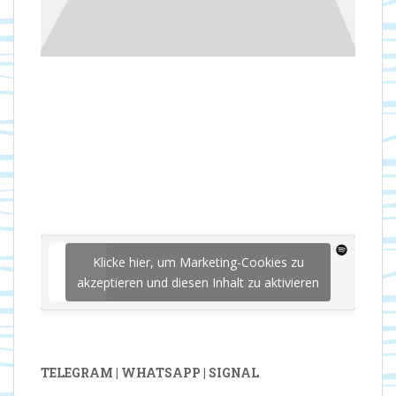
Klicke hier, um Marketing-Cookies zu
akzeptieren und diesen Inhalt zu aktivieren
TELEGRAM | WHATSAPP | SIGNAL