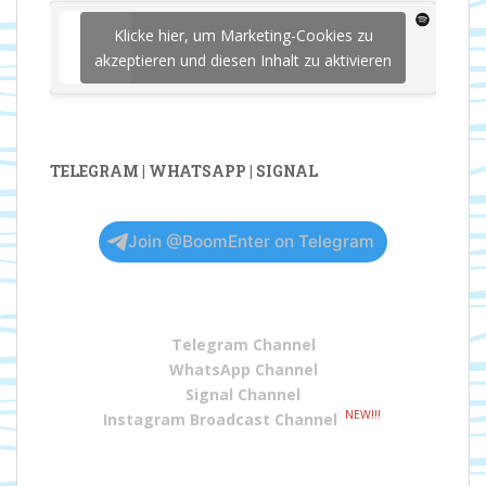
Klicke hier, um Marketing-Cookies zu
akzeptieren und diesen Inhalt zu aktivieren
TELEGRAM | WHATSAPP | SIGNAL
Join @BoomEnter on Telegram
Telegram Channel
WhatsApp Channel
Signal Channel
NEW!!!
Instagram Broadcast Channel