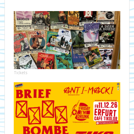
Tickets