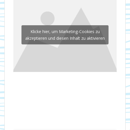
Klicke hier, um Marketing-Cookies zu
akzeptieren und diesen Inhalt zu aktivieren