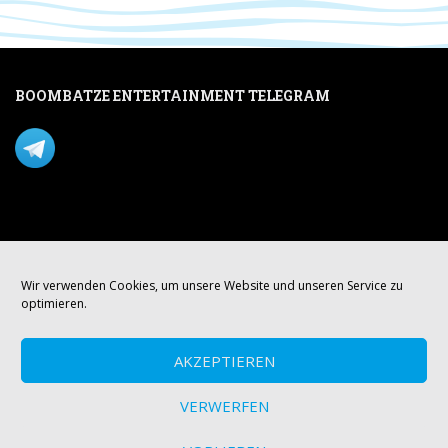
BOOMBATZE ENTERTAINMENT TELEGRAM
Verpasse nichts per Telegram!
Mastodon
Wir verwenden Cookies, um unsere Website und unseren Service zu
optimieren.
AKZEPTIEREN
VERWERFEN