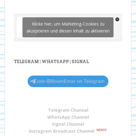
Klicke hier, um Marketing-Cookies zu
akzeptieren und diesen Inhalt zu aktivieren
TELEGRAM | WHATSAPP | SIGNAL
Join @BoomEnter on Telegram
Telegram Channel
WhatsApp Channel
Signal Channel
NEW!!!
Instagram Broadcast Channel