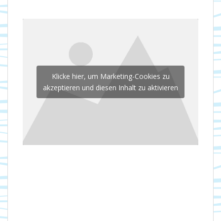
Klicke hier, um Marketing-Cookies zu
akzeptieren und diesen Inhalt zu aktivieren