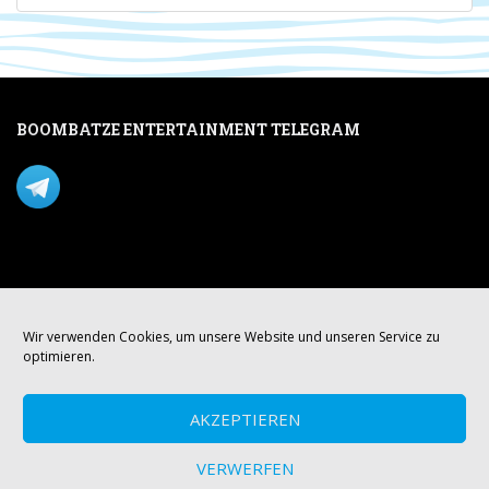
BOOMBATZE ENTERTAINMENT TELEGRAM
Verpasse nichts per Telegram!
Mastodon
Wir verwenden Cookies, um unsere Website und unseren Service zu
optimieren.
AKZEPTIEREN
VERWERFEN