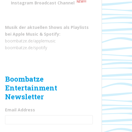
NEW!!!
Instagram Broadcast Channel
Musik der aktuellen Shows als Playlists
bei
Apple Music
&
Spotify
:
boombatze.de/applemusic
boombatze.de/spotify
Boombatze
Entertainment
Newsletter
Email Address