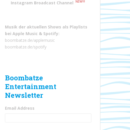
NEW!!!
Instagram Broadcast Channel
Musik der aktuellen Shows als Playlists
bei
Apple Music
&
Spotify
:
boombatze.de/applemusic
boombatze.de/spotify
Boombatze
Entertainment
Newsletter
Email Address