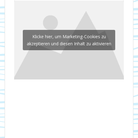
Klicke hier, um Marketing-Cookies zu
akzeptieren und diesen Inhalt zu aktivieren