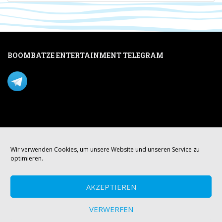
BOOMBATZE ENTERTAINMENT TELEGRAM
Verpasse nichts per Telegram!
Mastodon
Wir verwenden Cookies, um unsere Website und unseren Service zu
optimieren.
AKZEPTIEREN
VERWERFEN