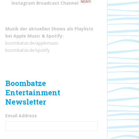
NEW!!!
Instagram Broadcast Channel
Musik der aktuellen Shows als Playlists
bei
Apple Music
&
Spotify
:
boombatze.de/applemusic
boombatze.de/spotify
Boombatze
Entertainment
Newsletter
Email Address