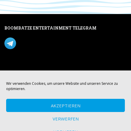
BOOMBATZE ENTERTAINMENT TELEGRAM
Verpasse nichts per Telegram!
Mastodon
Wir verwenden Cookies, um unsere Website und unseren Service zu
optimieren.
AKZEPTIEREN
VERWERFEN