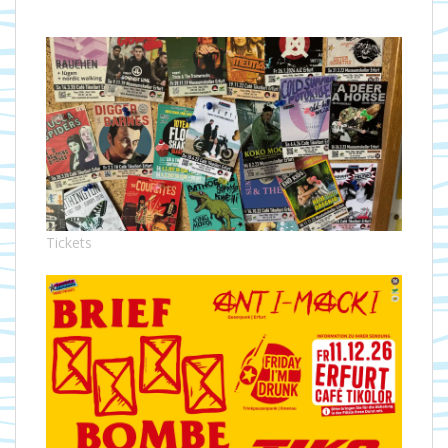
Tickets