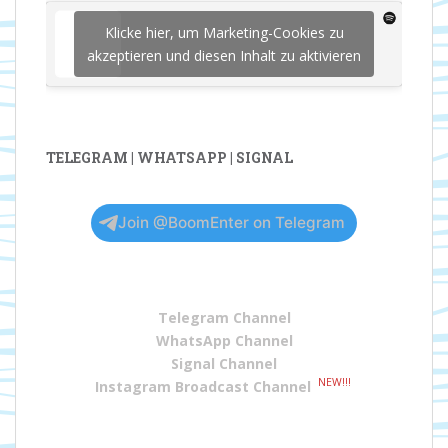
Klicke hier, um Marketing-Cookies zu
akzeptieren und diesen Inhalt zu aktivieren
TELEGRAM | WHATSAPP | SIGNAL
Join @BoomEnter on Telegram
Telegram Channel
WhatsApp Channel
Signal Channel
NEW!!!
Instagram Broadcast Channel