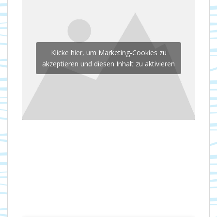
Klicke hier, um Marketing-Cookies zu
akzeptieren und diesen Inhalt zu aktivieren