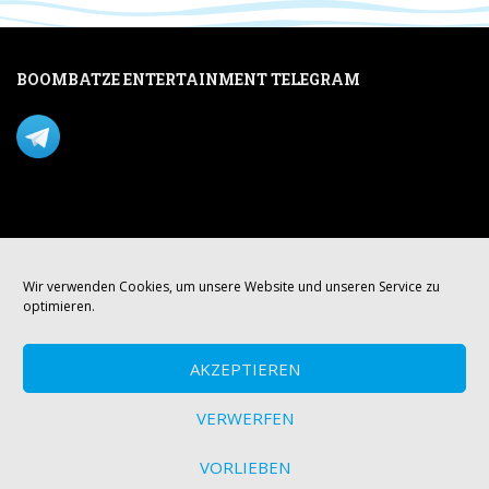
BOOMBATZE ENTERTAINMENT TELEGRAM
Verpasse nichts per Telegram!
Mastodon
Wir verwenden Cookies, um unsere Website und unseren Service zu
optimieren.
AKZEPTIEREN
VERWERFEN
VORLIEBEN