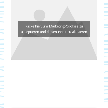
Klicke hier, um Marketing-Cookies zu
akzeptieren und diesen Inhalt zu aktivieren