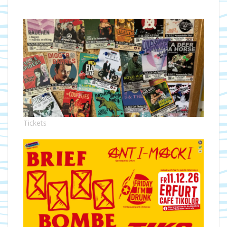
Tickets