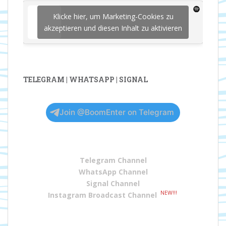
Klicke hier, um Marketing-Cookies zu
akzeptieren und diesen Inhalt zu aktivieren
TELEGRAM | WHATSAPP | SIGNAL
Join @BoomEnter on Telegram
Telegram Channel
WhatsApp Channel
Signal Channel
NEW!!!
Instagram Broadcast Channel