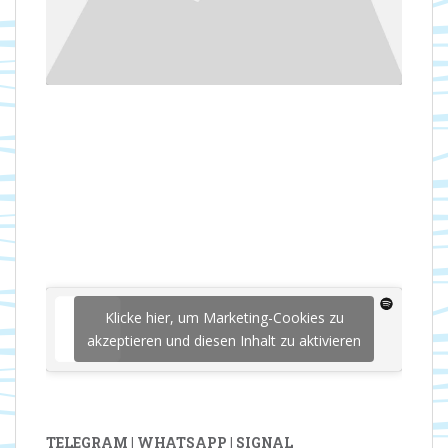
Klicke hier, um Marketing-Cookies zu
akzeptieren und diesen Inhalt zu aktivieren
TELEGRAM | WHATSAPP | SIGNAL