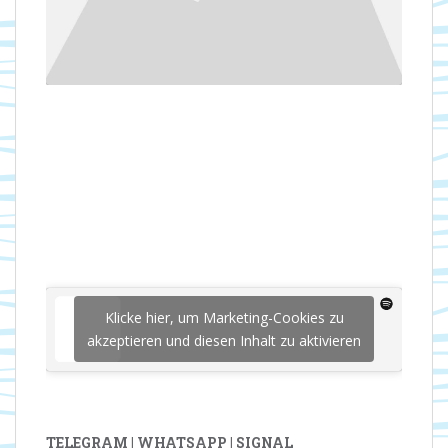
Klicke hier, um Marketing-Cookies zu
akzeptieren und diesen Inhalt zu aktivieren
TELEGRAM | WHATSAPP | SIGNAL