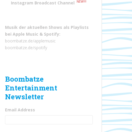
NEW!!!
Instagram Broadcast Channel
Musik der aktuellen Shows als Playlists
bei
Apple Music
&
Spotify
:
boombatze.de/applemusic
boombatze.de/spotify
Boombatze
Entertainment
Newsletter
Email Address