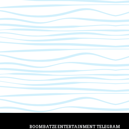
BOOMBATZE ENTERTAINMENT TELEGRAM